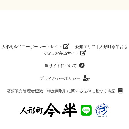
人形町今半コーポーレートサイト
愛知エリア｜人形町今半おも
てなしお弁当サイト
当サイトについて
プライバシーポリシー
酒類販売管理者標識・特定商取引に関する法律に基づく表記