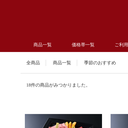
0
商品一覧
価格帯一覧
ご利
全商品
商品一覧
季節のおすすめ
18件の商品がみつかりました。