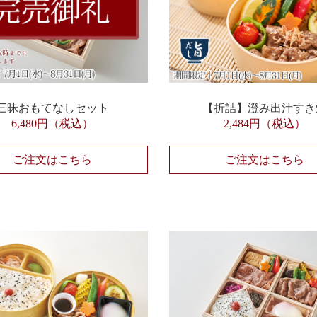
三昧おもてなしセット
【折詰】澄み出汁すき
6,480円（税込）
2,484円（税込）
ご注文はこちら
ご注文はこちら