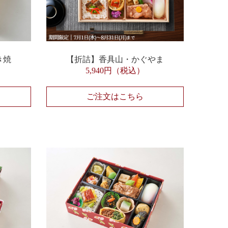
き焼
【折詰】香具山・かぐやま
5,940円（税込）
ご注文はこちら