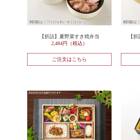
【折詰】夏野菜すき焼弁当
【折
2,484円（税込）
ご注文はこちら