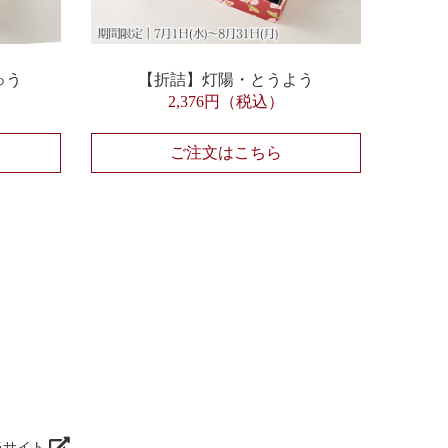
ゅう
【折詰】灯陽・とうよう
2,376円（税込）
ご注文はこちら
当サイト