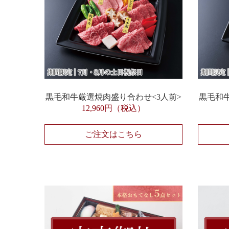
黒毛和牛厳選焼肉盛り合わせ<3人前>
黒毛和
12,960円（税込）
ご注文はこちら