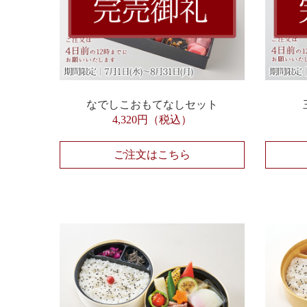
なでしこおもてなしセット
4,320円（税込）
ご注文はこちら