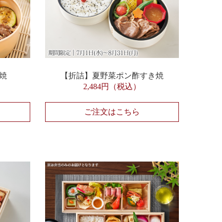
焼
【折詰】夏野菜ポン酢すき焼
2,484円（税込）
ご注文はこちら