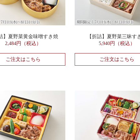
詰】夏野菜黄金味噌すき焼
【折詰】夏野菜三昧す
2,484円（税込）
5,940円（税込）
ご注文はこちら
ご注文はこちら