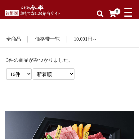
0
全商品
価格帯一覧
10,001円～
3件の商品がみつかりました。