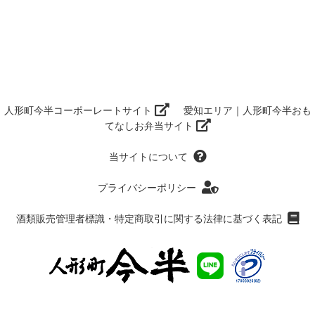
人形町今半コーポーレートサイト
愛知エリア｜人形町今半おも
てなしお弁当サイト
当サイトについて
プライバシーポリシー
酒類販売管理者標識・特定商取引に関する法律に基づく表記