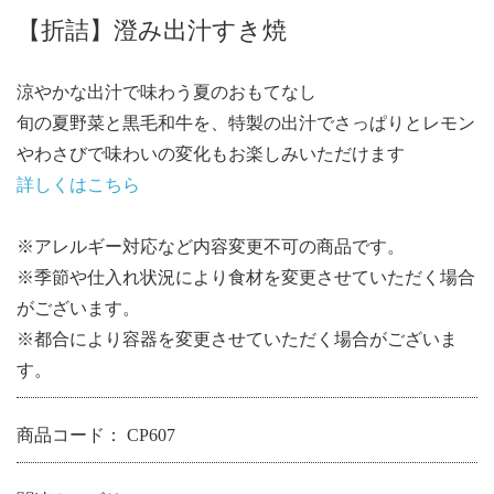
【折詰】澄み出汁すき焼
涼やかな出汁で味わう夏のおもてなし
旬の夏野菜と黒毛和牛を、特製の出汁でさっぱりとレモン
やわさびで味わいの変化もお楽しみいただけます
詳しくはこちら
※アレルギー対応など内容変更不可の商品です。
※季節や仕入れ状況により食材を変更させていただく場合
がございます。
※都合により容器を変更させていただく場合がございま
す。
商品コード：
CP607