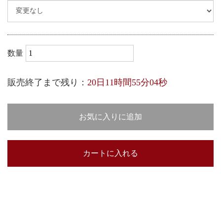
数量
販売終了まで残り：
20日11時間55分03秒