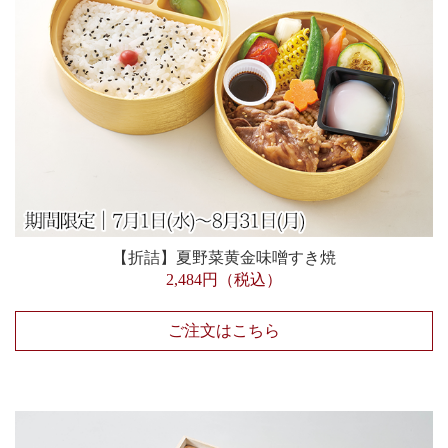
【折詰】夏野菜黄金味噌すき焼
2,484円（税込）
ご注文はこちら