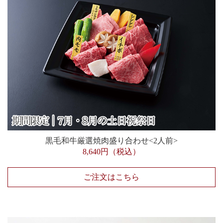
黒毛和牛厳選焼肉盛り合わせ<2人前>
8,640円（税込）
ご注文はこちら