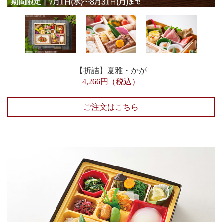
【折詰】夏雅・かが
4,266円（税込）
ご注文はこちら