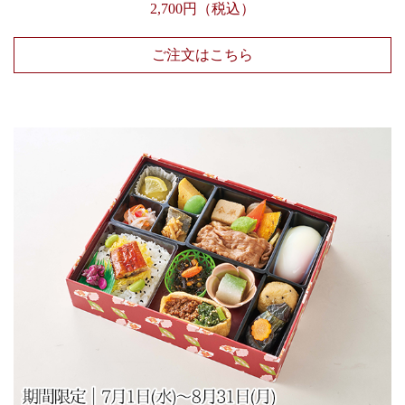
2,700円（税込）
ご注文はこちら