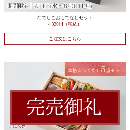
なでしこおもてなしセット
4,320円（税込）
ご注文はこちら