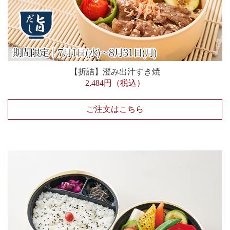
【折詰】澄み出汁すき焼
2,484円（税込）
ご注文はこちら