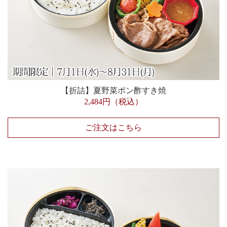
【折詰】夏野菜ポン酢すき焼
2,484円（税込）
ご注文はこちら