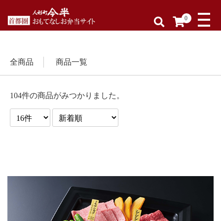
0
全商品
商品一覧
104件の商品がみつかりました。