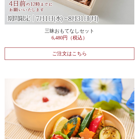
三昧おもてなしセット
6,480円（税込）
ご注文はこちら