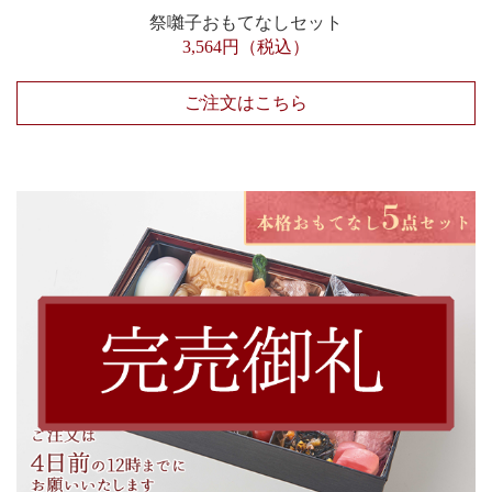
祭囃子おもてなしセット
3,564円（税込）
ご注文はこちら