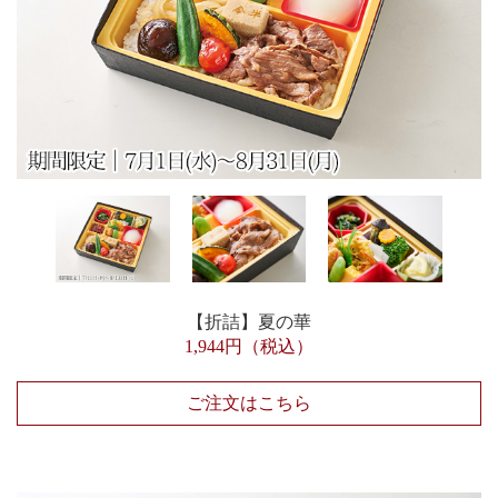
【折詰】夏の華
1,944円（税込）
ご注文はこちら