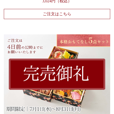
3,024円（税込）
ご注文はこちら