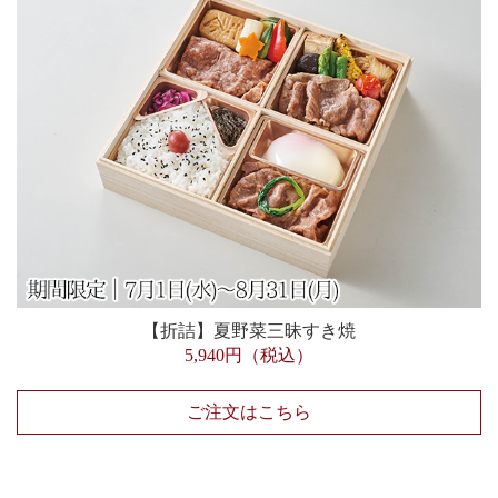
【折詰】夏野菜三昧すき焼
5,940円（税込）
ご注文はこちら