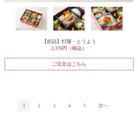
【折詰】灯陽・とうよう
2,376円（税込）
ご注文はこちら
1
2
3
4
5
次へ