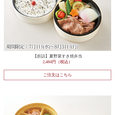
【折詰】夏野菜すき焼弁当
2,484円（税込）
ご注文はこちら